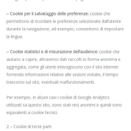
– Cookie per il salvataggio delle preferenze:
cookie che
permettono di ricordare le preferenze selezionate dall’utente
durante la navigazione, ad esempio, consentono di impostare
la lingua.
– Cookie statistici e di misurazione dell’audience:
cookie che
aiutano a capire, attraverso dati raccolti in forma anonima e
aggregata, come gli utenti interagiscono con il sito internet
fornendo informazioni relative alle sezioni visitate, il tempo
trascorso sul sito, eventuali malfunzionamenti.
Per esempio, in alcuni casi i cookie di Google Analytics
utilizzati sa questo sito, sono stati resi anonimi e quindi sono
equivalenti a cookie tecnici.
2 – Cookie di terze parti