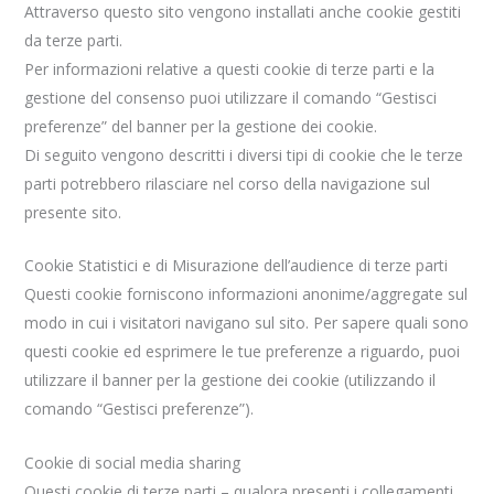
Attraverso questo sito vengono installati anche cookie gestiti
da terze parti.
Per informazioni relative a questi cookie di terze parti e la
gestione del consenso puoi utilizzare il comando “Gestisci
preferenze” del banner per la gestione dei cookie.
Di seguito vengono descritti i diversi tipi di cookie che le terze
parti potrebbero rilasciare nel corso della navigazione sul
presente sito.
Cookie Statistici e di Misurazione dell’audience di terze parti
Questi cookie forniscono informazioni anonime/aggregate sul
modo in cui i visitatori navigano sul sito. Per sapere quali sono
questi cookie ed esprimere le tue preferenze a riguardo, puoi
utilizzare il banner per la gestione dei cookie (utilizzando il
comando “Gestisci preferenze”).
Cookie di social media sharing
Questi cookie di terze parti – qualora presenti i collegamenti