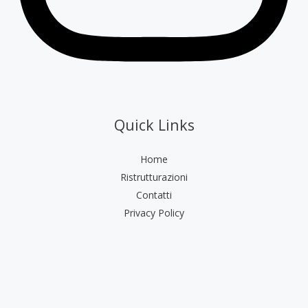
Quick Links
Home
Ristrutturazioni
Contatti
Privacy Policy