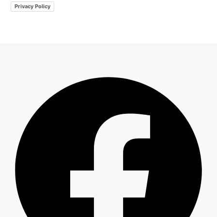
Privacy Policy