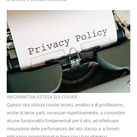
INFORMATIVA ESTESA SUI COOKIE
Questo sito utilizza cookie tecnici, analitici e di profilazione,
anche di terze parti, necessari rispettivamente, a consentire
alcune funzionalità fondamentali per il sito, ad effettuare
misurazioni delle perfomances del sito stesso o a fornirti
indicazioni promozionali in linea con i tuoi interessi.