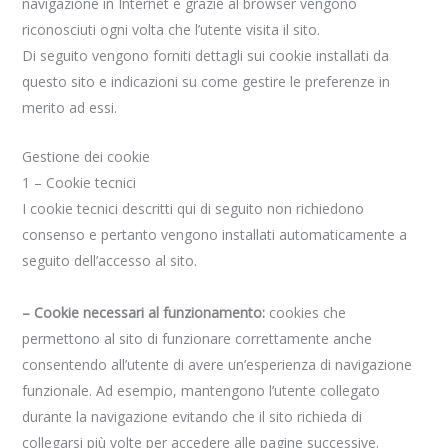
navigazione in Internet e grazie al browser vengono
riconosciuti ogni volta che l’utente visita il sito.
Di seguito vengono forniti dettagli sui cookie installati da
questo sito e indicazioni su come gestire le preferenze in
merito ad essi.
Gestione dei cookie
1 – Cookie tecnici
I cookie tecnici descritti qui di seguito non richiedono
consenso e pertanto vengono installati automaticamente a
seguito dell’accesso al sito.
– Cookie necessari al funzionamento:
cookies che
permettono al sito di funzionare correttamente anche
consentendo all’utente di avere un’esperienza di navigazione
funzionale. Ad esempio, mantengono l’utente collegato
durante la navigazione evitando che il sito richieda di
collegarsi più volte per accedere alle pagine successive.