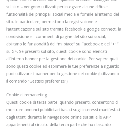
sul sito – vengono utilizzati per integrare alcune diffuse
funzionalità dei principali social media e fornirle all’interno del
sito. In particolare, permettono la registrazione e
l’autenticazione sul sito tramite facebook e google connect, la
condivisione e i commenti di pagine del sito sui social,
abilitano le funzionalità del “mi piace” su Facebook e del “+1”
su G+. Se presenti sul sito, questi cookie sono elencati
all’interno banner per la gestione dei cookie. Per sapere quali
sono questi cookie ed esprimere le tue preferenze a riguardo,
puoi utilizzare il banner per la gestione dei cookie (utilizzando
il comando “Gestisci preferenze”).
Cookie di remarketing
Questi cookie di terza parte, quando presenti, consentono di
mostrare annunci pubblicitari basati sugli interessi manifestati
dagli utenti durante la navigazione online sui siti e le APP
appartenenti al circuito della terza parte che ha rilasciato