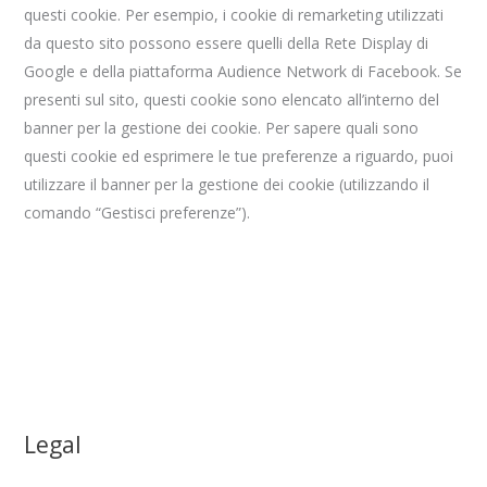
questi cookie. Per esempio, i cookie di remarketing utilizzati
da questo sito possono essere quelli della Rete Display di
Google e della piattaforma Audience Network di Facebook. Se
presenti sul sito, questi cookie sono elencato all’interno del
banner per la gestione dei cookie. Per sapere quali sono
questi cookie ed esprimere le tue preferenze a riguardo, puoi
utilizzare il banner per la gestione dei cookie (utilizzando il
comando “Gestisci preferenze”).
Legal