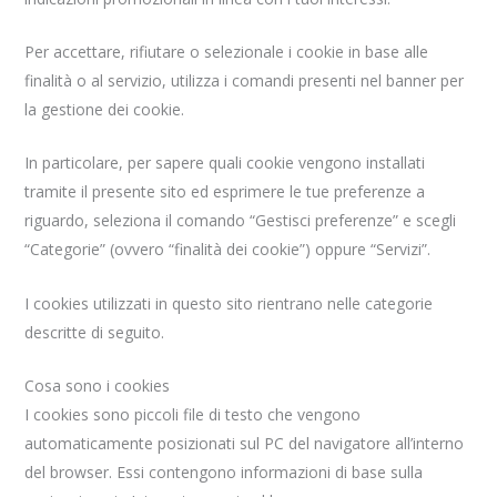
Per accettare, rifiutare o selezionale i cookie in base alle
finalità o al servizio, utilizza i comandi presenti nel banner per
la gestione dei cookie.
In particolare, per sapere quali cookie vengono installati
tramite il presente sito ed esprimere le tue preferenze a
riguardo, seleziona il comando “Gestisci preferenze” e scegli
“Categorie” (ovvero “finalità dei cookie”) oppure “Servizi”.
I cookies utilizzati in questo sito rientrano nelle categorie
descritte di seguito.
Cosa sono i cookies
I cookies sono piccoli file di testo che vengono
automaticamente posizionati sul PC del navigatore all’interno
del browser. Essi contengono informazioni di base sulla