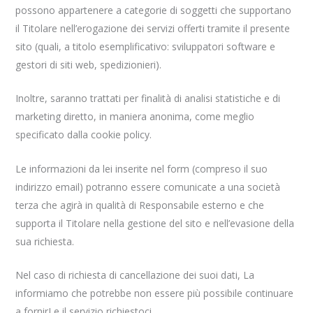
possono appartenere a categorie di soggetti che supportano
il Titolare nell’erogazione dei servizi offerti tramite il presente
sito (quali, a titolo esemplificativo: sviluppatori software e
gestori di siti web, spedizionieri).
Inoltre, saranno trattati per finalità di analisi statistiche e di
marketing diretto, in maniera anonima, come meglio
specificato dalla cookie policy.
Le informazioni da lei inserite nel form (compreso il suo
indirizzo email) potranno essere comunicate a una società
terza che agirà in qualità di Responsabile esterno e che
supporta il Titolare nella gestione del sito e nell’evasione della
sua richiesta.
Nel caso di richiesta di cancellazione dei suoi dati, La
informiamo che potrebbe non essere più possibile continuare
a fornirLe il servizio richiestoci.